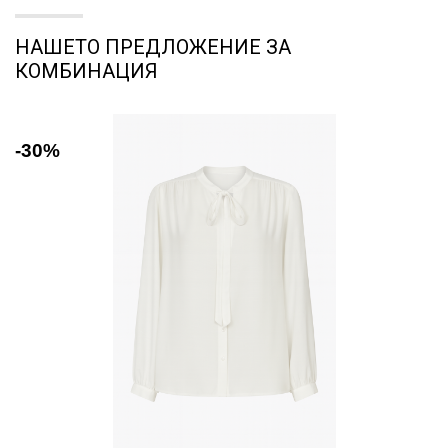
НАШЕТО ПРЕДЛОЖЕНИЕ ЗА
КОМБИНАЦИЯ
-30%