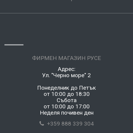
ФИРМЕН МАГАЗИН РУСЕ
Адрес:
Ул. "Черно море" 2
Понеделник до Петък
от 10:00 до 18:30
Събота
от 10:00 до 17:00
Неделя почивен ден
+359 888 339 304