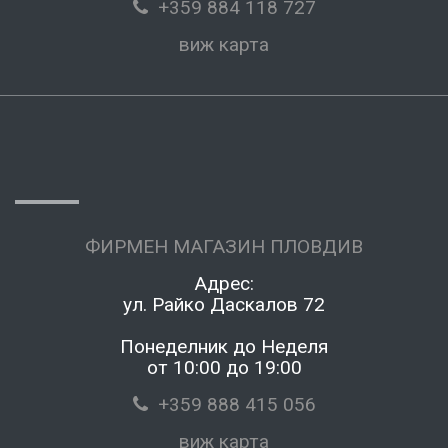
+359 884 118 727
виж карта
ФИРМЕН МАГАЗИН ПЛОВДИВ
Адрес:
ул. Райко Даскалов 72
Понеделник до Неделя
от 10:00 до 19:00
+359 888 415 056
виж карта