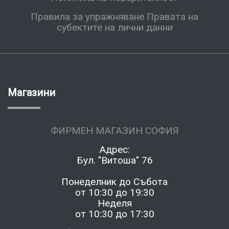
Правила за упражняване Правата на
субектите на лични данни
Магазини
ФИРМЕН МАГАЗИН СОФИЯ
Адрес:
Бул. "Витоша" 76
Понеделник до Събота
от 10:30 до 19:30
Неделя
от 10:30 до 17:30