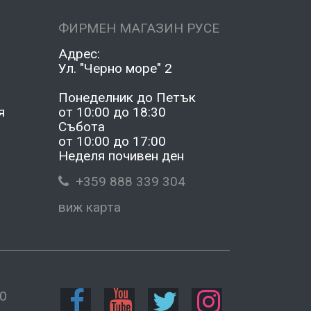
ФИРМЕН МАГАЗИН РУСЕ
Адрес:
Ул. "Черно море" 2
2
Понеделник до Петък
я
от 10:00 до 18:30
Събота
от 10:00 до 17:00
Неделя почивен ден
+359 888 339 304
виж карта
0