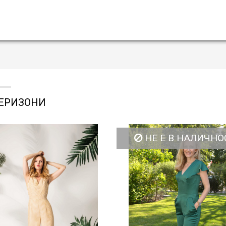
ЕРИЗОНИ
НЕ Е В НАЛИЧНО