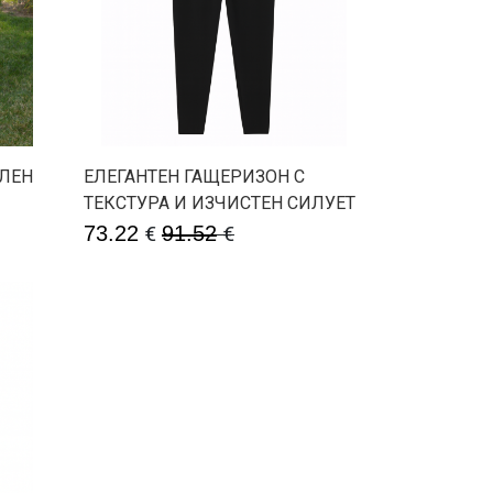
ЕЛЕН
ЕЛЕГАНТЕН ГАЩЕРИЗОН С
ТЕКСТУРА И ИЗЧИСТЕН СИЛУЕТ
73.22
€
91.52
€