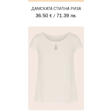
ДАМСКАТА СТИЛНА РИЗА
36.50
€
/
71.39
лв.