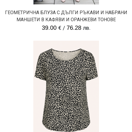
ГЕОМЕТРИЧНА БЛУЗА С ДЪЛГИ РЪКАВИ И НАБРАНИ
МАНШЕТИ В КАФЯВИ И ОРАНЖЕВИ ТОНОВЕ
39.00
€
/
76.28
лв.