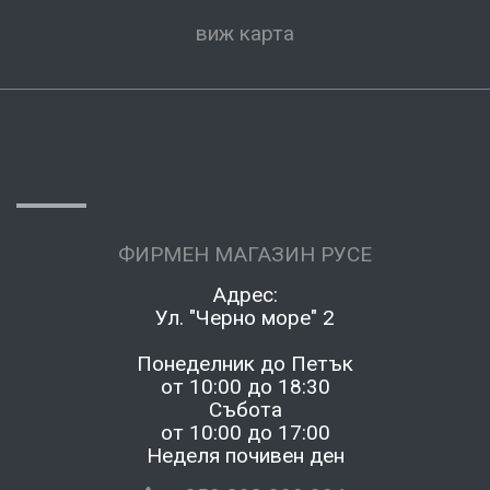
виж карта
ФИРМЕН МАГАЗИН РУСЕ
Адрес:
Ул. "Черно море" 2
Понеделник до Петък
от 10:00 до 18:30
Събота
от 10:00 до 17:00
Неделя почивен ден