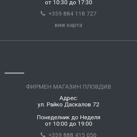
от 10:30 до 17:30
+359 884 118 727
виж карта
ФИРМЕН МАГАЗИН ПЛОВДИВ
Адрес:
ул. Райко Даскалов 72
Понеделник до Неделя
от 10:00 до 19:00
+359 888 415 056