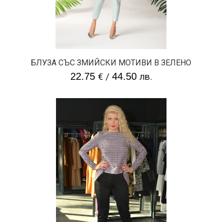
БЛУЗА СЪС ЗМИЙСКИ МОТИВИ В ЗЕЛЕНО
22.75
€
/
44.50
лв.