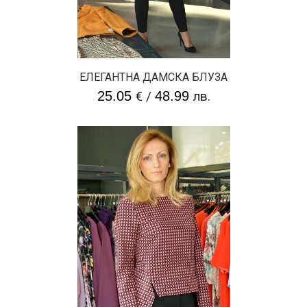
ЕЛЕГАНТНА ДАМСКА БЛУЗА
25.05
€
/
48.99
лв.