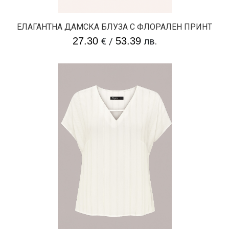
ЕЛАГАНТНА ДАМСКА БЛУЗА С ФЛОРАЛЕН ПРИНТ
27.30
€
/
53.39
лв.