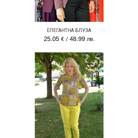
ЕЛЕГАНТНА БЛУЗА
25.05
€
/
48.99
лв.