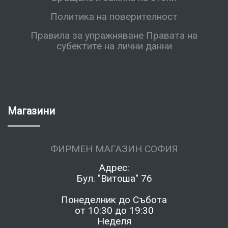
Политика на поверителност
Правила за упражняване Правата на
субектите на лични данни
Магазини
ФИРМЕН МАГАЗИН СОФИЯ
Адрес:
Бул. "Витоша" 76
Понеделник до Събота
от 10:30 до 19:30
Неделя