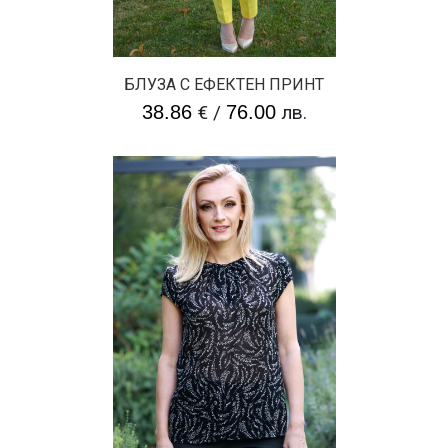
БЛУЗА С ЕФЕКТЕН ПРИНТ
38.86
€
/
76.00
лв.