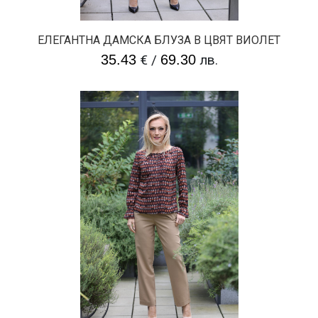
ЕЛЕГАНТНА ДАМСКА БЛУЗА В ЦВЯТ ВИОЛЕТ
35.43
€
/
69.30
лв.