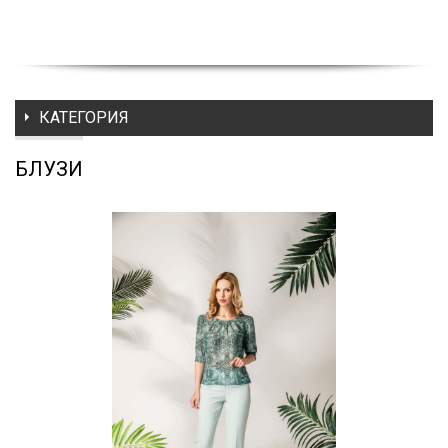
КАТЕГОРИЯ
БЛУЗИ