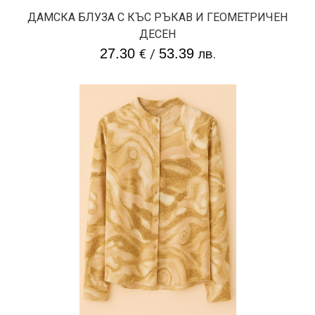
ДАМСКА БЛУЗА С КЪС РЪКАВ И ГЕОМЕТРИЧЕН
ДЕСЕН
27.30
€
/
53.39
лв.