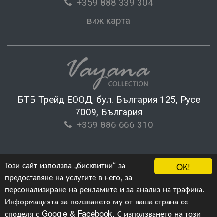
+359 888 339 304
виж карта
БТБ Трейд ЕООД, бул. България 125, Русе
7009, България
+359 886 666 310
Този сайт използва „бисквитки“ за
OK!
предоставяне на услугите в него, за
персонализиране на рекламите и за анализ на трафика.
Информацията за ползването му от ваша страна се
споделя с Google & Facebook. С използването на този