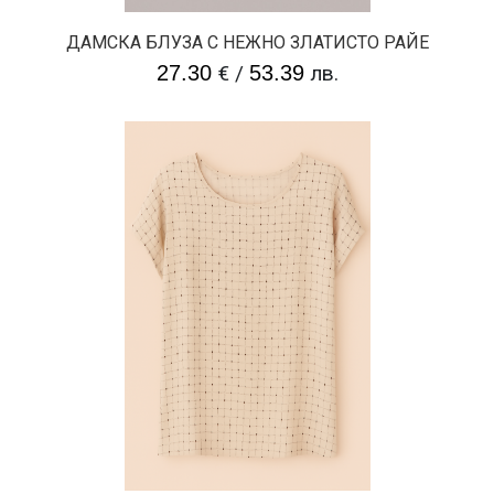
ДАМСКА БЛУЗА С НЕЖНО ЗЛАТИСТО РАЙЕ
27.30
€
/
53.39
лв.