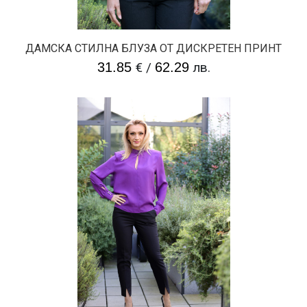
ДАМСКА СТИЛНА БЛУЗА ОТ ДИСКРЕТЕН ПРИНТ
31.85
€
/
62.29
лв.