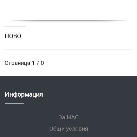
НОВО
Страница 1 / 0
Информация
За НАС
Общи условия