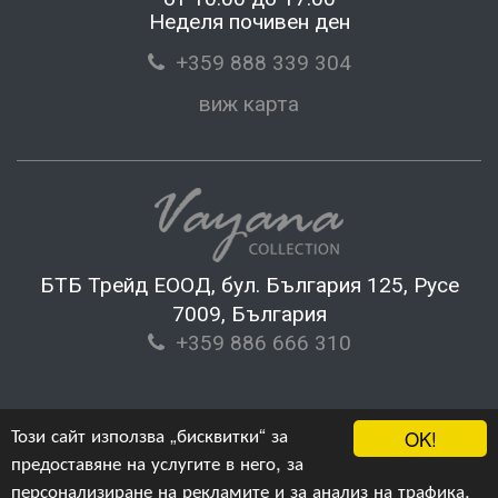
Неделя почивен ден
+359 888 339 304
виж карта
БТБ Трейд ЕООД, бул. България 125, Русе
7009, България
+359 886 666 310
Този сайт използва „бисквитки“ за
OK!
предоставяне на услугите в него, за
персонализиране на рекламите и за анализ на трафика.