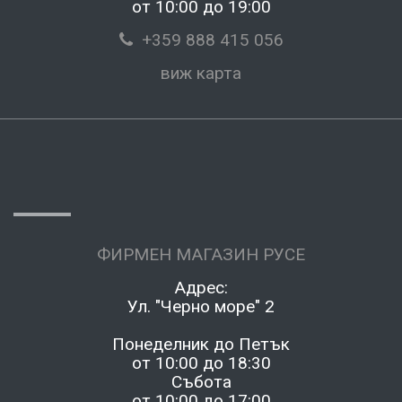
от 10:00 до 19:00
+359 888 415 056
виж карта
ФИРМЕН МАГАЗИН РУСЕ
Адрес:
Ул. "Черно море" 2
Понеделник до Петък
от 10:00 до 18:30
Събота
от 10:00 до 17:00