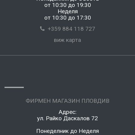
от 10:30 до 19:30
Неделя
от 10:30 до 17:30
+359 884 118 727
виж карта
ФИРМЕН МАГАЗИН ПЛОВДИВ
Адрес:
ул. Райко Даскалов 72
Понеделник до Неделя