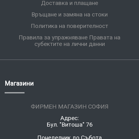
Доставка и плащане
Връщане и замяна на стоки
Политика на поверителност
Правила за упражняване Правата на
субектите на лични данни
Магазини
ФИРМЕН МАГАЗИН СОФИЯ
Адрес:
Бул. "Витоша" 76
Понеделник до Събота