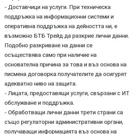
- Доставчици на услуги. При техническа
поддръжка на информационни системи и
оперативна поддръжка на дейността ни, е
възможно БТБ Трейд да разкрие лични данни.
Подобно разкриване на данни се
осъществява само при наличие на
основателна причина за това и въз основа на
писмена договорка получателите да осигурят
адекватно ниво на защита.
- Лицата, предоставящи услуги, свързани с ИТ
обслужване и поддръжка.
- Обработващи лични данни трети страни са
също регулаторни административни органи,
получаващи информацията въз основа на