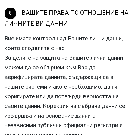
ВАШИТЕ ПРАВА ПО ОТНОШЕНИЕ НА
ЛИЧНИТЕ ВИ ДАННИ
Вие имате контрол над Вашите лични данни,
които споделяте с нас.
За целите на защита на Вашите лични данни
можем да се обърнем към Вас да
верифицирате данните, съдържащи се в
нашите системи и ако е необходимо, да ги
коригирате или да потвърди верността на
своите данни. Корекция на събрани данни се
извършва и на основание данни от
независими публични официални регистри и
други достоверни източници.