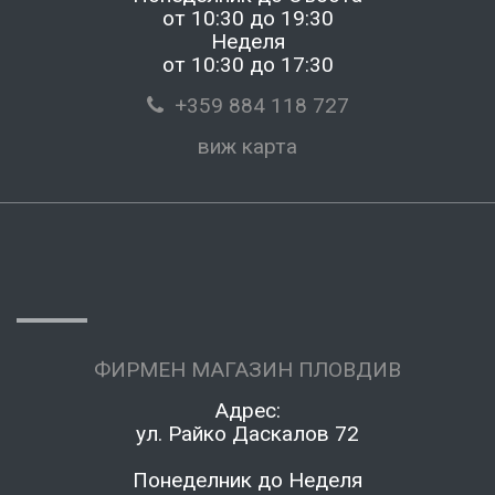
от 10:30 до 19:30
Неделя
от 10:30 до 17:30
+359 884 118 727
виж карта
ФИРМЕН МАГАЗИН ПЛОВДИВ
Адрес:
ул. Райко Даскалов 72
Понеделник до Неделя