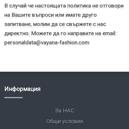
В случай че настоящата политика не отговори
на Вашите въпроси или имате друго
запитване, молим да се свържете с нас
директно. Можете да го направите на email:
personaldata@vayana-fashion.com
Информация
За НАС
Общи условия