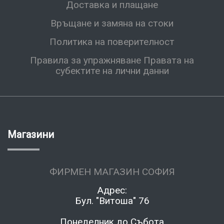
Доставка и плащане
Връщане и замяна на стоки
Политика на поверителност
Правила за упражняване Правата на
субектите на лични данни
Магазини
ФИРМЕН МАГАЗИН СОФИЯ
Адрес:
Бул. "Витоша" 76
Понеделник до Събота