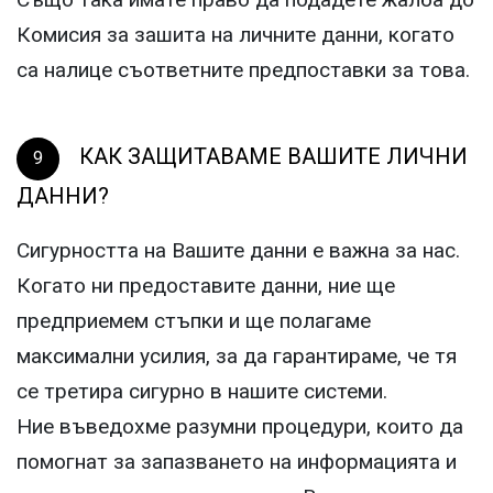
Комисия за зашита на личните данни, когато
са налице съответните предпоставки за това.
КАК ЗАЩИТАВАМЕ ВАШИТЕ ЛИЧНИ
ДАННИ?
Сигурността на Вашите данни е важна за нас.
Когато ни предоставите данни, ние ще
предприемем стъпки и ще полагаме
максимални усилия, за да гарантираме, че тя
се третира сигурно в нашите системи.
Ние въведохме разумни процедури, които да
помогнат за запазването на информацията и