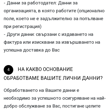
- Данни за работодател: Данни за
организацията, в която работите (опционално
поле, което не е задължително за попълване
при регистрация)
- Други данни: свързани с издаването на
фактура или изисквани за извършването на
успешна доставка до Вас
НА КАКВО ОСНОВАНИЕ
ОБРАБОТВАМЕ ВАШИТЕ ЛИЧНИ ДАННИ?
Обработването на Вашите данни е
необходимо за успешното осигуряване на най-
добро обслужване за Вас, постигане целите