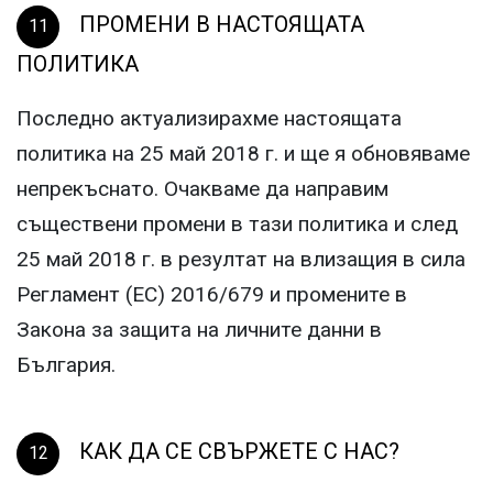
ПРОМЕНИ В НАСТОЯЩАТА
ПОЛИТИКА
Последно актуализирахме настоящата
политика на 25 май 2018 г. и ще я обновяваме
непрекъснато. Очакваме да направим
съществени промени в тази политика и след
25 май 2018 г. в резултат на влизащия в сила
Регламент (ЕС) 2016/679 и промените в
Закона за защита на личните данни в
България.
КАК ДА СЕ СВЪРЖЕТЕ С НАС?