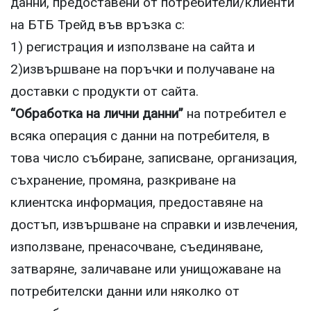
данни, предоставени от потребители/клиенти
на БТБ Трейд във връзка с:
1) регистрация и използване на сайта и
2)извършване на поръчки и получаване на
доставки с продукти от сайта.
“Обработка на лични данни”
на потребител е
всяка операция с данни на потребителя, в
това число събиране, записване, организация,
съхранение, промяна, разкриване на
клиентска информация, предоставяне на
достъп, извършване на справки и извлечения,
използване, пренасочване, съединяване,
затваряне, заличаване или унищожаване на
потребителски данни или няколко от