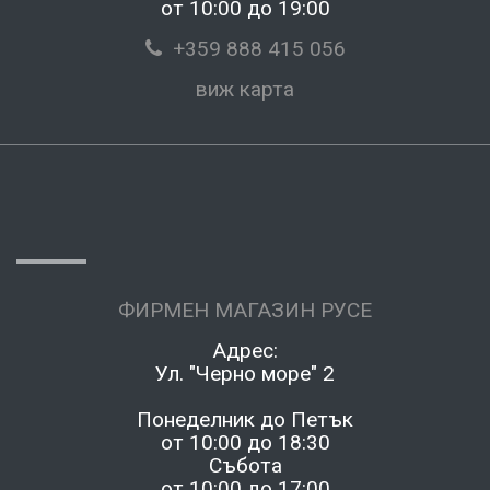
от 10:00 до 19:00
+359 888 415 056
виж карта
ФИРМЕН МАГАЗИН РУСЕ
Адрес:
Ул. "Черно море" 2
Понеделник до Петък
от 10:00 до 18:30
Събота
от 10:00 до 17:00