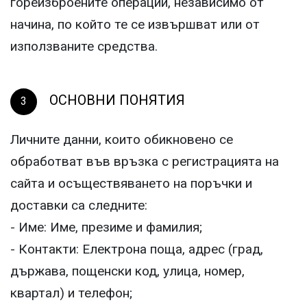
гореизброените операции, независимо от
начина, по който те се извършват или от
използваните средства.
ОСНОВНИ ПОНЯТИЯ
Личните данни, които обикновено се
обработват във връзка с регистрацията на
сайта и осъществяването на поръчки и
доставки са следните:
- Име: Име, презиме и фамилия;
- Контакти: Електрона поща, адрес (град,
държава, пощенски код, улица, номер,
квартал) и телефон;