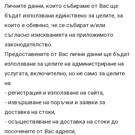
Личните данни, които събираме от Вас ще
бъдат използвани единствено за целите, за
които е обявено, че се събират и/или
съгласно изискванията на приложимото
законодателство.
Предоставените от Вас лични данни ще бъдат
използвани за целите на администриране на
услугата, включително, но не само за целите
на:
- регистрация и използване на сайта,
- извършване на поръчки и заявки за
доставка на стоки,
- осъществяване на доставка на стоки до
посочените от Вас адреси,