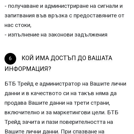
- получаване и администриране на сигнали и
запитвания във връзка с предоставяните от
нас стоки,
- изпълнение на законови задължения
КОЙ ИМА ДОСТЪП ДО ВАШАТА
ИНФОРМАЦИЯ?
БТБ Трейд е администратор на Вашите лични
данни и в качеството си на такъв няма да
продава Вашите данни на трети страни,
включително и за маркетингови цели. БТБ
Трейд зачита и пази поверителността на
Вашите лични данни. При спазване на