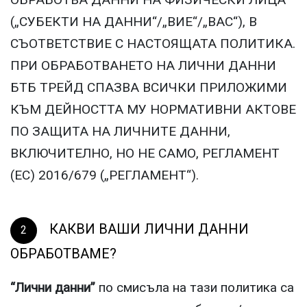
(„СУБЕКТИ НА ДАННИ“/„ВИЕ“/„ВАС“), В
СЪОТВЕТСТВИЕ С НАСТОЯЩАТА ПОЛИТИКА.
ПРИ ОБРАБОТВАНЕТО НА ЛИЧНИ ДАННИ
БТБ ТРЕЙД СПАЗВА ВСИЧКИ ПРИЛОЖИМИ
КЪМ ДЕЙНОСТТА МУ НОРМАТИВНИ АКТОВЕ
ПО ЗАЩИТА НА ЛИЧНИТЕ ДАННИ,
ВКЛЮЧИТЕЛНО, НО НЕ САМО, РЕГЛАМЕНТ
(ЕС) 2016/679 („РЕГЛАМЕНТ“).
КАКВИ ВАШИ ЛИЧНИ ДАННИ
ОБРАБОТВАМЕ?
“Лични данни”
по смисъла на тази политика са