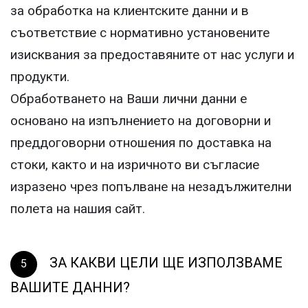
за обработка на клиентските данни и в
съответствие с нормативно установените
изисквания за предоставяните от нас услуги и
продукти.
Обработването на Ваши лични данни е
основано на изпълнението на договорни и
преддоговорни отношения по доставка на
стоки, както и на изричното ви съгласие
изразено чрез попълване на незадължителни
полета на нашия сайт.
ЗА КАКВИ ЦЕЛИ ЩЕ ИЗПОЛЗВАМЕ
ВАШИТЕ ДАННИ?