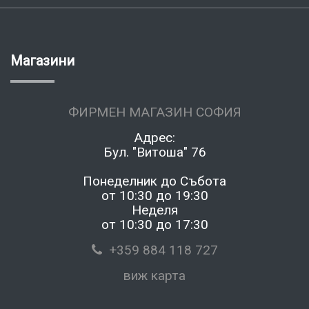
Магазини
ФИРМЕН МАГАЗИН СОФИЯ
Адрес:
Бул. "Витоша" 76
Понеделник до Събота
от 10:30 до 19:30
Неделя
от 10:30 до 17:30
+359 884 118 727
виж карта