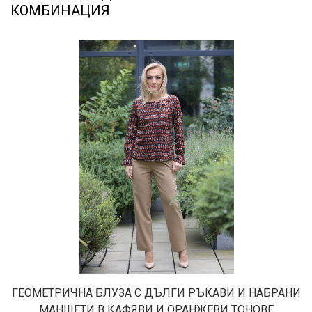
КОМБИНАЦИЯ
ГЕОМЕТРИЧНА БЛУЗА С ДЪЛГИ РЪКАВИ И НАБРАНИ
МАНШЕТИ В КАФЯВИ И ОРАНЖЕВИ ТОНОВЕ