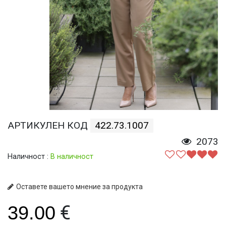
АРТИКУЛЕН КОД
422.73.1007
2073
Наличност :
В наличност
Оставете вашето мнение за продукта
€
39.00