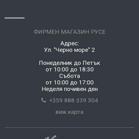
ФИРМЕН МАГАЗИН РУСЕ
Адрес:
Ул. "Черно море" 2
Понеделник до Петък
от 10:00 до 18:30
Събота
от 10:00 до 17:00
Неделя почивен ден
+359 888 339 304
виж карта