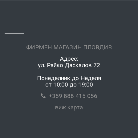
ФИРМЕН МАГАЗИН ПЛОВДИВ
Адрес:
ул. Райко Даскалов 72
Понеделник до Неделя
от 10:00 до 19:00
+359 888 415 056
виж карта