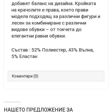
добавят баланс на дизайна. Кройката
на крачолите е права, което прави
модела подходящ за различни фигури и
лесен за комбиниране с различни
видове обувки – от токчета до
елегантни равни обувки.
Състав : 52% Полиестер, 43% Вълна,
5% Еластан
Коментари (
0
)
НАШЕТО ПРЕДЛОЖЕНИЕ ЗА