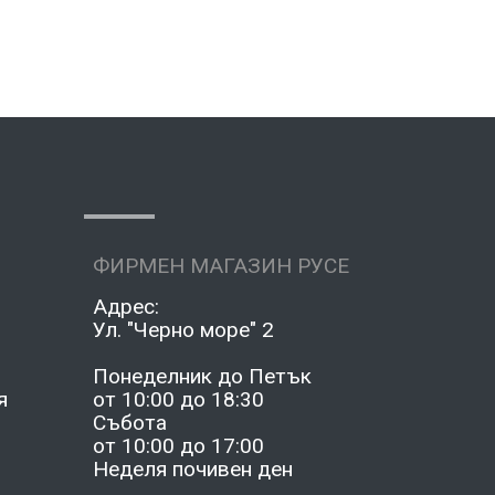
ФИРМЕН МАГАЗИН РУСЕ
Адрес:
Ул. "Черно море" 2
2
Понеделник до Петък
я
от 10:00 до 18:30
Събота
от 10:00 до 17:00
Неделя почивен ден