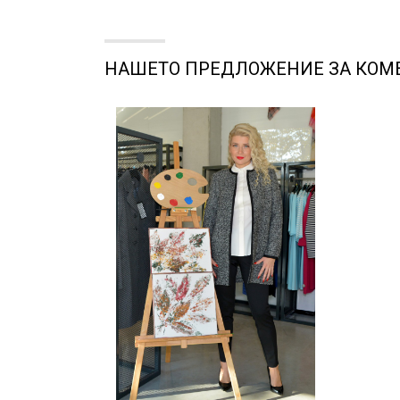
НАШЕТО ПРЕДЛОЖЕНИЕ ЗА КО