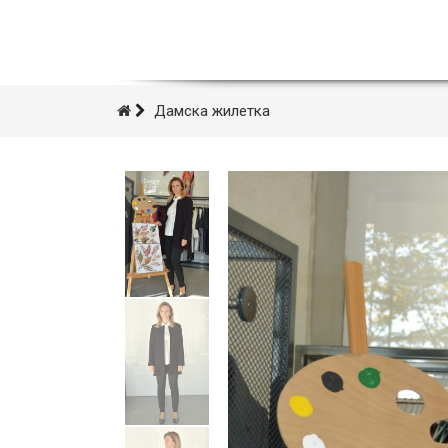
Дамска жилетка