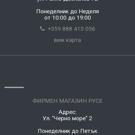
Понеделник до Неделя
от 10:00 до 19:00
+359 888 415 056
виж карта
ФИРМЕН МАГАЗИН РУСЕ
Адрес:
Ул. "Черно море" 2
Понеделник до Петък