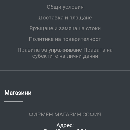
Общи условия
Доставка и плащане
Връщане и замяна на стоки
Политика на поверителност
Правила за упражняване Правата на
субектите на лични данни
Магазини
ФИРМЕН МАГАЗИН СОФИЯ
Адрес: