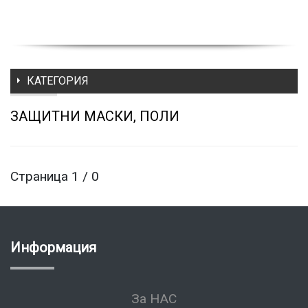
КАТЕГОРИЯ
ЗАЩИТНИ МАСКИ, ПОЛИ
Страница 1 / 0
Информация
За НАС