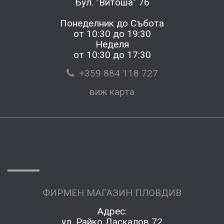
Бул. "Витоша" 76
Понеделник до Събота
от 10:30 до 19:30
Неделя
от 10:30 до 17:30
+359 884 118 727
виж карта
ФИРМЕН МАГАЗИН ПЛОВДИВ
Адрес:
ул. Райко Даскалов 72